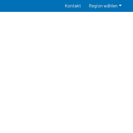
Kontakt
Region wählen