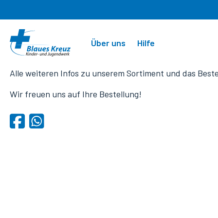
Über uns
Hilfe
Alle weiteren Infos zu unserem Sortiment und das Beste
Wir freuen uns auf Ihre Bestellung!